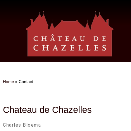
Home
»
Contact
Chateau de Chazelles
Charles Bloema