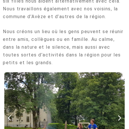
six filles nous aident alternativement avec cela.
Nous travaillons également avec nos voisins, la
commune d’Avèze et d’autres de la région.
Nous créons un lieu où les gens peuvent se réunir
entre amis, collègues ou en famille. Au calme,
dans la nature et le silence, mais aussi avec
toutes sortes d’activités dans la région pour les
petits et les grands.