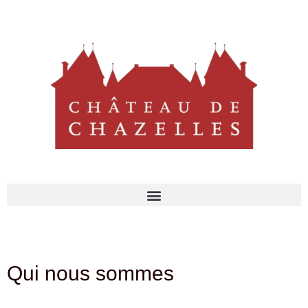
Qui nous sommes