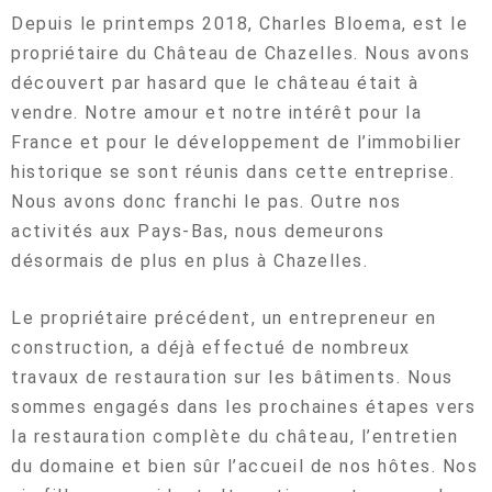
Depuis le printemps 2018, Charles Bloema, est le
propriétaire du Château de Chazelles. Nous avons
découvert par hasard que le château était à
vendre. Notre amour et notre intérêt pour la
France et pour le développement de l’immobilier
historique se sont réunis dans cette entreprise.
Nous avons donc franchi le pas. Outre nos
activités aux Pays-Bas, nous demeurons
désormais de plus en plus à Chazelles.
Le propriétaire précédent, un entrepreneur en
construction, a déjà effectué de nombreux
travaux de restauration sur les bâtiments. Nous
sommes engagés dans les prochaines étapes vers
la restauration complète du château, l’entretien
du domaine et bien sûr l’accueil de nos hôtes. Nos