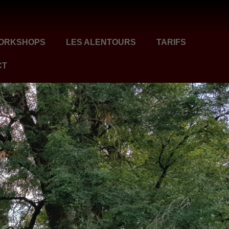
ORKSHOPS
LES ALENTOURS
TARIFS
CT