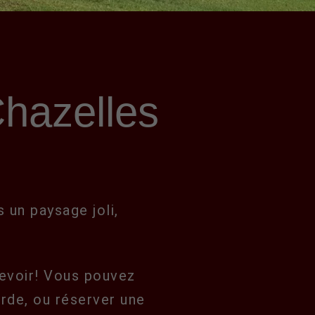
hazelles
 un paysage joli,
evoir! Vous pouvez
arde, ou réserver une