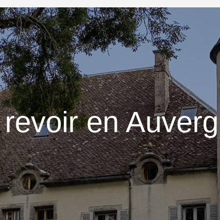
 revoir en Auverg